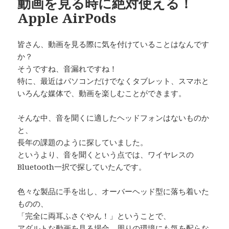
動画を見る時に絶対使える！
Apple AirPods
皆さん、動画を見る際に気を付けていることはなんです
か？
そうですね、音漏れですね！
特に、最近はパソコンだけでなくタブレット、スマホと
いろんな媒体で、動画を楽しむことができます。
そんな中、音を聞くに適したヘッドフォンはないものか
と、
長年の課題のように探していました。
というより、音を聞くという点では、ワイヤレスの
Bluetooth一択で探していたんです。
色々な製品に手を出し、オーバーヘッド型に落ち着いた
ものの、
「完全に両耳ふさぐやん！」ということで、
アダルトな動画を見る場合、周りの環境にも気を配らな