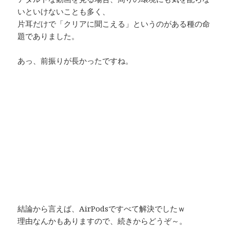
いといけないことも多く、
片耳だけで「クリアに聞こえる」というのがある種の命
題でありました。
あっ、前振りが長かったですね。
結論から言えば、AirPodsですべて解決でしたｗ
理由なんかもありますので、続きからどうぞ～。