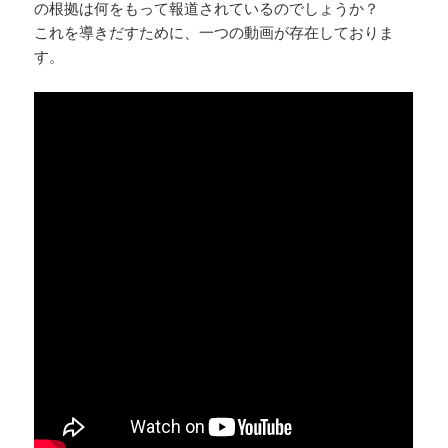
の根拠は何をもって報道されているのでしょうか？
これを導きだすために、一つの動画が存在しておりま
す。