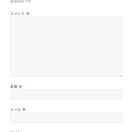
必須項目です
コメント
※
名前
※
メール
※